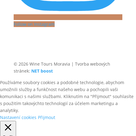
Follow on Instagram
© 2026 Wine Tours Moravia | Tvorba webových
stránek:
NET boost
Používáme soubory cookies a podobné technologie, abychom
umožnili služby a funkčnost našeho webu a pochopili vaši
komunikaci s našimi službami. Kliknutím na "Přijmout" souhlasíte
s použitím takovýchto technologií za účelem marketingu a
analytiky.
Nastavení cookies
Přijmout