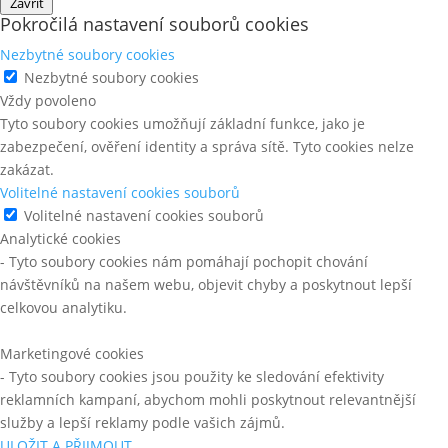
Zavřít
Pokročilá nastavení souborů cookies
Nezbytné soubory cookies
Nezbytné soubory cookies
Vždy povoleno
Tyto soubory cookies umožňují základní funkce, jako je
zabezpečení, ověření identity a správa sítě. Tyto cookies nelze
zakázat.
Volitelné nastavení cookies souborů
Volitelné nastavení cookies souborů
Analytické cookies
- Tyto soubory cookies nám pomáhají pochopit chování
návštěvníků na našem webu, objevit chyby a poskytnout lepší
celkovou analytiku.
Marketingové cookies
- Tyto soubory cookies jsou použity ke sledování efektivity
reklamních kampaní, abychom mohli poskytnout relevantnější
služby a lepší reklamy podle vašich zájmů.
ULOŽIT A PŘIJMOUT