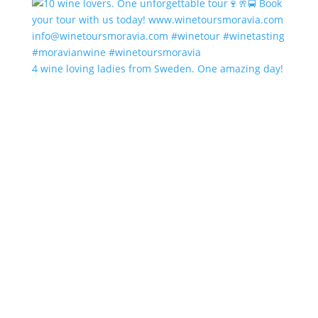
4 wine loving ladies from Sweden. One amazing day!