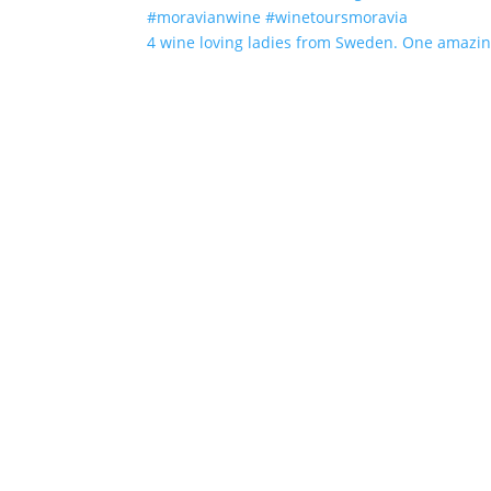
4 wine loving ladies from Sweden. One amazin