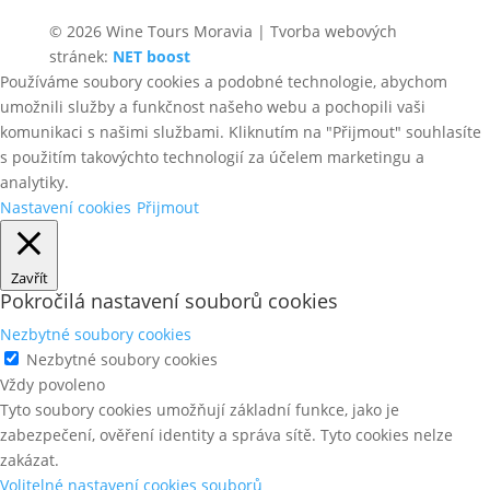
© 2026 Wine Tours Moravia | Tvorba webových
stránek:
NET boost
Používáme soubory cookies a podobné technologie, abychom
umožnili služby a funkčnost našeho webu a pochopili vaši
komunikaci s našimi službami. Kliknutím na "Přijmout" souhlasíte
s použitím takovýchto technologií za účelem marketingu a
analytiky.
Nastavení cookies
Přijmout
Zavřít
Pokročilá nastavení souborů cookies
Nezbytné soubory cookies
Nezbytné soubory cookies
Vždy povoleno
Tyto soubory cookies umožňují základní funkce, jako je
zabezpečení, ověření identity a správa sítě. Tyto cookies nelze
zakázat.
Volitelné nastavení cookies souborů