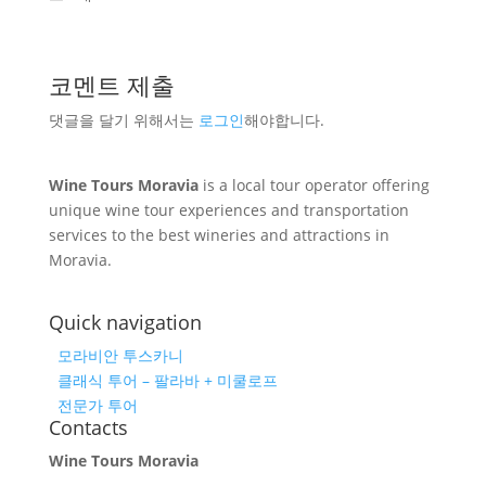
코멘트 제출
댓글을 달기 위해서는
로그인
해야합니다.
Wine Tours Moravia
is a local tour operator offering
unique wine tour experiences and transportation
services to the best wineries and attractions in
Moravia.
Quick navigation
모라비안 투스카니
클래식 투어 – 팔라바 + 미쿨로프
전문가 투어
Contacts
Wine Tours Moravia