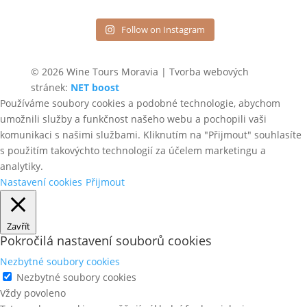
Follow on Instagram
© 2026 Wine Tours Moravia | Tvorba webových
stránek:
NET boost
Používáme soubory cookies a podobné technologie, abychom
umožnili služby a funkčnost našeho webu a pochopili vaši
komunikaci s našimi službami. Kliknutím na "Přijmout" souhlasíte
s použitím takovýchto technologií za účelem marketingu a
analytiky.
Nastavení cookies
Přijmout
Zavřít
Pokročilá nastavení souborů cookies
Nezbytné soubory cookies
Nezbytné soubory cookies
Vždy povoleno