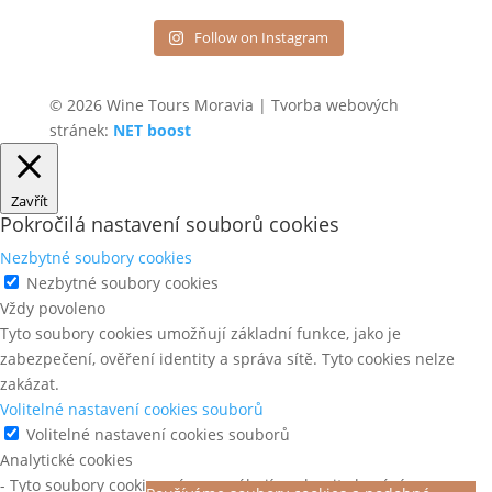
Follow on Instagram
© 2026 Wine Tours Moravia | Tvorba webových
stránek:
NET boost
Zavřít
Pokročilá nastavení souborů cookies
Nezbytné soubory cookies
Nezbytné soubory cookies
Vždy povoleno
Tyto soubory cookies umožňují základní funkce, jako je
zabezpečení, ověření identity a správa sítě. Tyto cookies nelze
zakázat.
Volitelné nastavení cookies souborů
Volitelné nastavení cookies souborů
Analytické cookies
- Tyto soubory cookies nám pomáhají pochopit chování