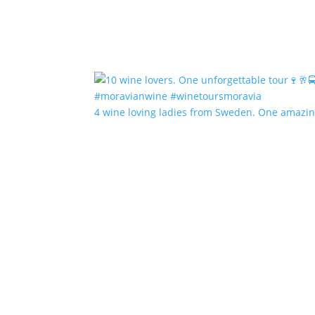
4 wine loving ladies from Sweden. One amazin