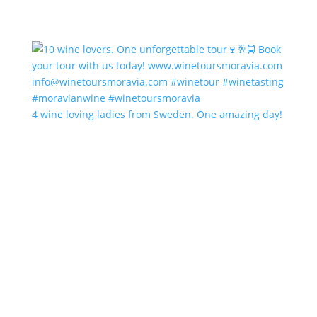
4 wine loving ladies from Sweden. One amazing day!