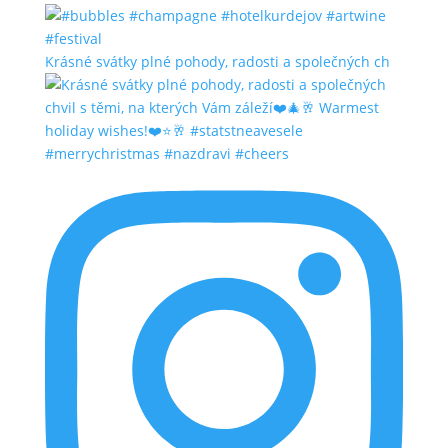
Krásné svátky plné pohody, radosti a společných ch