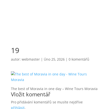
19
autor:
webmaster
|
Úno 25, 2026
|
0 komentářů
The best of Moravia in one day – Wine Tours Moravia
Vložit komentář
Pro přidávání komentářů se musíte nejdříve
přihlásit
.