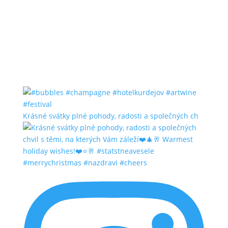
Krásné svátky plné pohody, radosti a společných ch