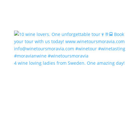
4 wine loving ladies from Sweden. One amazing day!