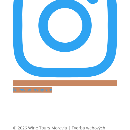
Follow on Instagram
© 2026 Wine Tours Moravia | Tvorba webových