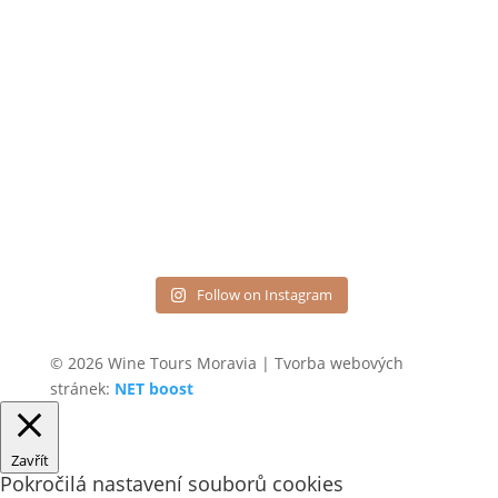
Follow on Instagram
© 2026 Wine Tours Moravia | Tvorba webových
stránek:
NET boost
Zavřít
Pokročilá nastavení souborů cookies