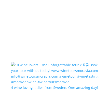
4 wine loving ladies from Sweden. One amazing day!