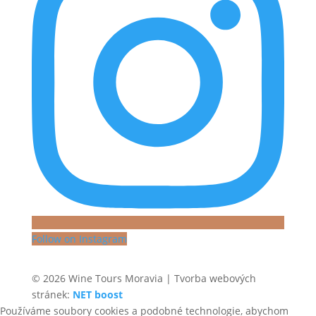
Follow on Instagram
© 2026 Wine Tours Moravia | Tvorba webových
stránek:
NET boost
Používáme soubory cookies a podobné technologie, abychom