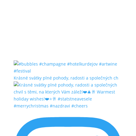
Krásné svátky plné pohody, radosti a společných ch