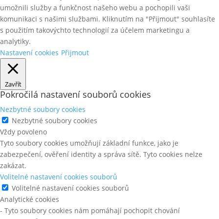
umožnili služby a funkčnost našeho webu a pochopili vaši
komunikaci s našimi službami. Kliknutím na "Přijmout" souhlasíte
s použitím takovýchto technologií za účelem marketingu a
analytiky.
Nastavení cookies
Přijmout
Zavřít
Pokročilá nastavení souborů cookies
Nezbytné soubory cookies
Nezbytné soubory cookies
Vždy povoleno
Tyto soubory cookies umožňují základní funkce, jako je
zabezpečení, ověření identity a správa sítě. Tyto cookies nelze
zakázat.
Volitelné nastavení cookies souborů
Volitelné nastavení cookies souborů
Analytické cookies
- Tyto soubory cookies nám pomáhají pochopit chování