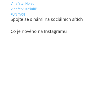
Vinařství Holec
Vinařství Košulič
FUN TAXI
Spojte se s námi na sociálních sítích
Co je nového na Instagramu