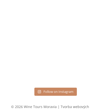
Follow on Instagram
© 2026 Wine Tours Moravia | Tvorba webových