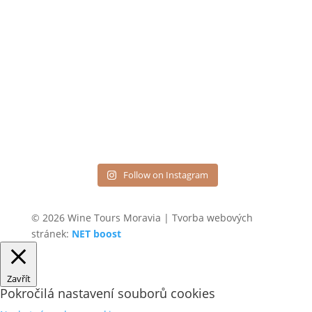
Follow on Instagram
© 2026 Wine Tours Moravia | Tvorba webových
stránek:
NET boost
Zavřít
Pokročilá nastavení souborů cookies