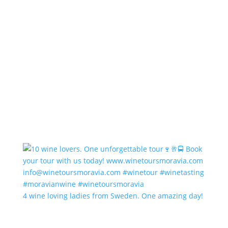
4 wine loving ladies from Sweden. One amazing day!