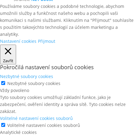
Používáme soubory cookies a podobné technologie, abychom
umožnili služby a funkčnost našeho webu a pochopili vaši
komunikaci s našimi službami. Kliknutím na "Přijmout" souhlasíte
s použitím takovýchto technologií za účelem marketingu a
analytiky.
Nastavení cookies
Přijmout
Zavřít
Pokročilá nastavení souborů cookies
Nezbytné soubory cookies
Nezbytné soubory cookies
Vždy povoleno
Tyto soubory cookies umožňují základní funkce, jako je
zabezpečení, ověření identity a správa sítě. Tyto cookies nelze
zakázat.
Volitelné nastavení cookies souborů
Volitelné nastavení cookies souborů
Analytické cookies