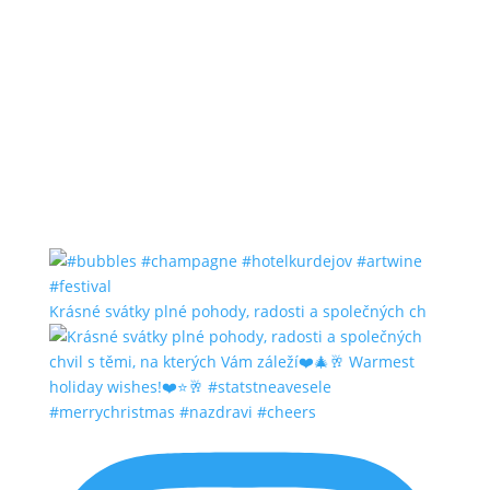
Krásné svátky plné pohody, radosti a společných ch