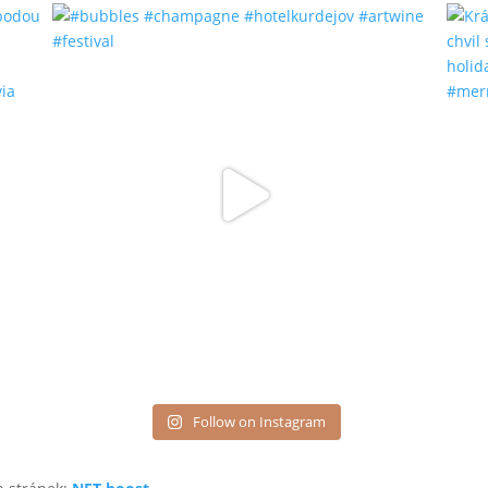
Follow on Instagram