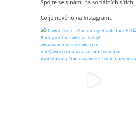
Spojte se s námi na sociálních sítích
Co je nového na Instagramu