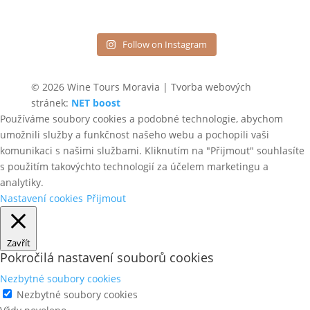
Follow on Instagram
© 2026 Wine Tours Moravia | Tvorba webových
stránek:
NET boost
Používáme soubory cookies a podobné technologie, abychom
umožnili služby a funkčnost našeho webu a pochopili vaši
komunikaci s našimi službami. Kliknutím na "Přijmout" souhlasíte
s použitím takovýchto technologií za účelem marketingu a
analytiky.
Nastavení cookies
Přijmout
Zavřít
Pokročilá nastavení souborů cookies
Nezbytné soubory cookies
Nezbytné soubory cookies