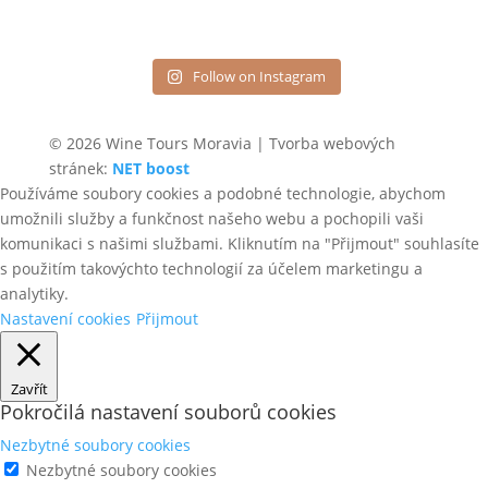
Follow on Instagram
© 2026 Wine Tours Moravia | Tvorba webových
stránek:
NET boost
Používáme soubory cookies a podobné technologie, abychom
umožnili služby a funkčnost našeho webu a pochopili vaši
komunikaci s našimi službami. Kliknutím na "Přijmout" souhlasíte
s použitím takovýchto technologií za účelem marketingu a
analytiky.
Nastavení cookies
Přijmout
Zavřít
Pokročilá nastavení souborů cookies
Nezbytné soubory cookies
Nezbytné soubory cookies