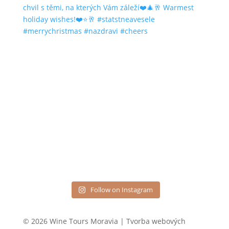
Follow on Instagram
© 2026 Wine Tours Moravia | Tvorba webových