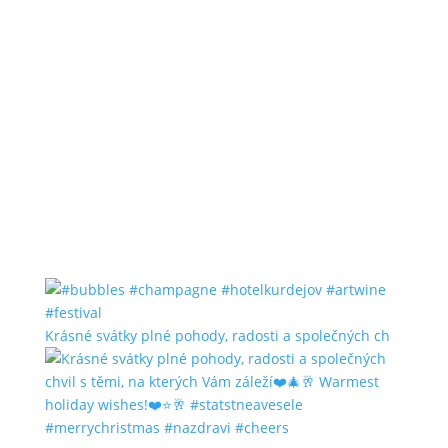
Krásné svátky plné pohody, radosti a společných ch