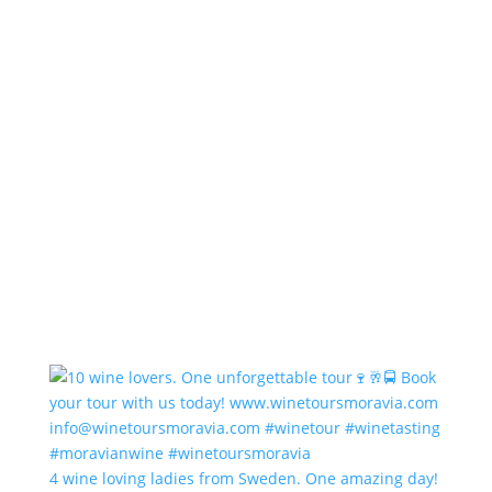
4 wine loving ladies from Sweden. One amazing day!