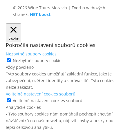
© 2026 Wine Tours Moravia | Tvorba webových
stránek:
NET boost
Zavřít
Pokročilá nastavení souborů cookies
Nezbytné soubory cookies
Nezbytné soubory cookies
Vždy povoleno
Tyto soubory cookies umožňují základní funkce, jako je
zabezpečení, ověření identity a správa sítě. Tyto cookies
nelze zakázat.
Volitelné nastavení cookies souborů
Volitelné nastavení cookies souborů
Analytické cookies
- Tyto soubory cookies nám pomáhají pochopit chování
návštěvníků na našem webu, objevit chyby a poskytnout
lepší celkovou analytiku.