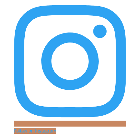
Follow on Instagram