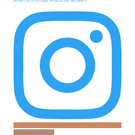
Follow on Instagram