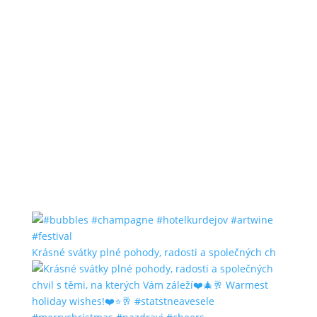
Krásné svátky plné pohody, radosti a společných ch