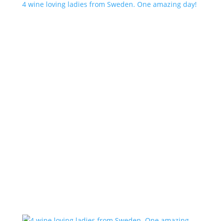
4 wine loving ladies from Sweden. One amazing day!