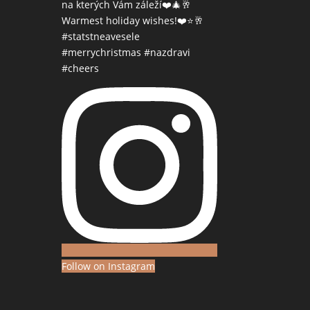
Follow on Instagram