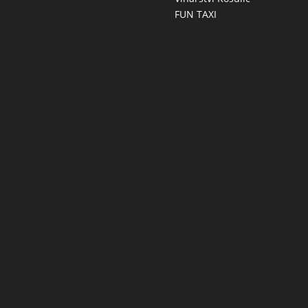
FUN TAXI