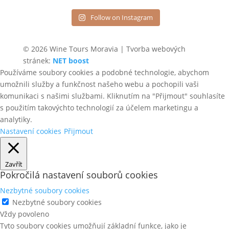
Follow on Instagram
© 2026 Wine Tours Moravia | Tvorba webových
stránek:
NET boost
Používáme soubory cookies a podobné technologie, abychom
umožnili služby a funkčnost našeho webu a pochopili vaši
komunikaci s našimi službami. Kliknutím na "Přijmout" souhlasíte
s použitím takovýchto technologií za účelem marketingu a
analytiky.
Nastavení cookies
Přijmout
Zavřít
Pokročilá nastavení souborů cookies
Nezbytné soubory cookies
Nezbytné soubory cookies
Vždy povoleno
Tyto soubory cookies umožňují základní funkce, jako je