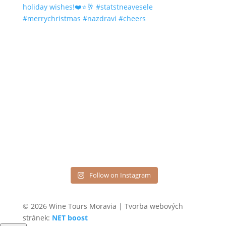
Follow on Instagram
© 2026 Wine Tours Moravia | Tvorba webových
stránek:
NET boost