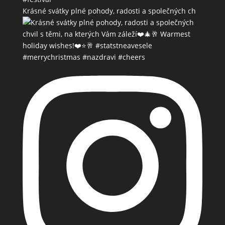
Krásné svátky plné pohody, radosti a společných ch