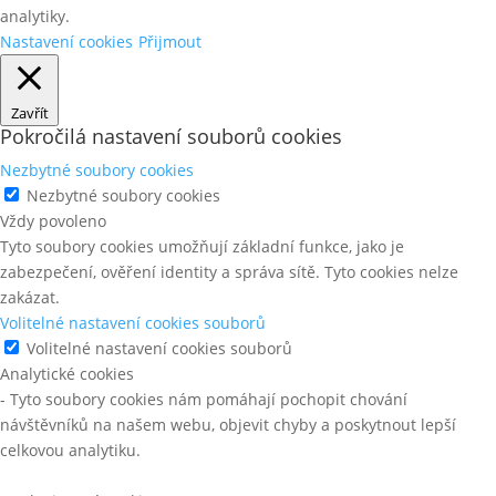
analytiky.
Nastavení cookies
Přijmout
Zavřít
Pokročilá nastavení souborů cookies
Nezbytné soubory cookies
Nezbytné soubory cookies
Vždy povoleno
Tyto soubory cookies umožňují základní funkce, jako je
zabezpečení, ověření identity a správa sítě. Tyto cookies nelze
zakázat.
Volitelné nastavení cookies souborů
Volitelné nastavení cookies souborů
Analytické cookies
- Tyto soubory cookies nám pomáhají pochopit chování
návštěvníků na našem webu, objevit chyby a poskytnout lepší
celkovou analytiku.