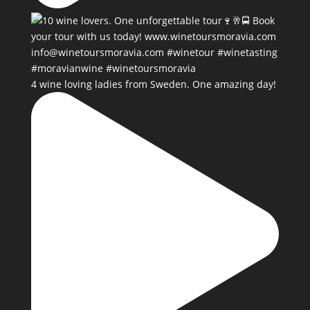
4 wine loving ladies from Sweden. One amazing day!