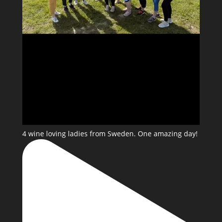
4 wine loving ladies from Sweden. One amazing day!