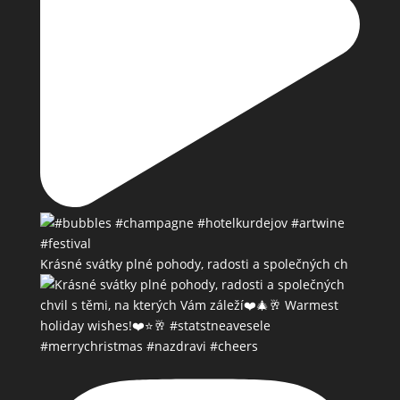
Krásné svátky plné pohody, radosti a společných ch