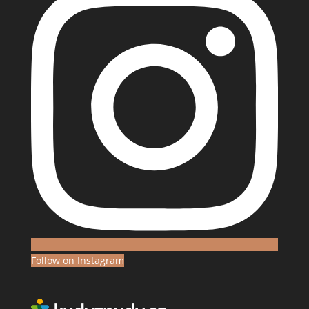
Follow on Instagram