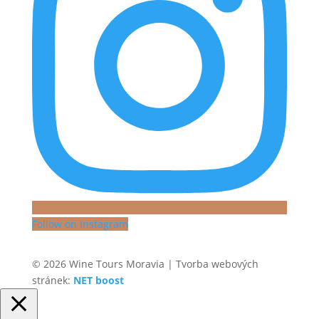
Follow on Instagram
© 2026 Wine Tours Moravia | Tvorba webových
stránek:
NET boost