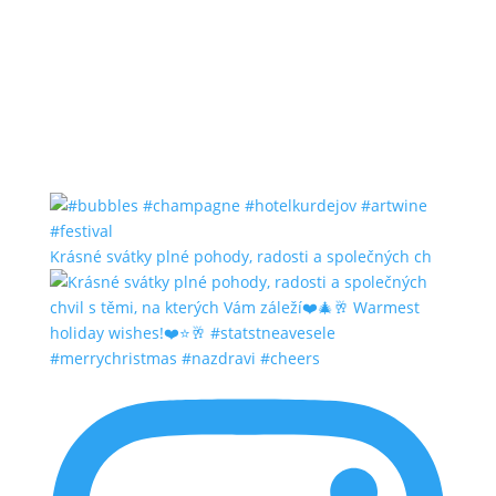
Krásné svátky plné pohody, radosti a společných ch