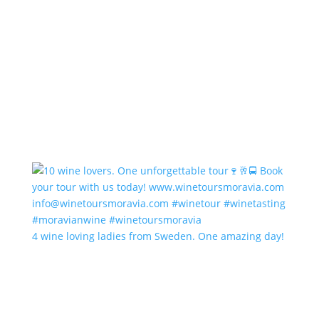
4 wine loving ladies from Sweden. One amazing day!