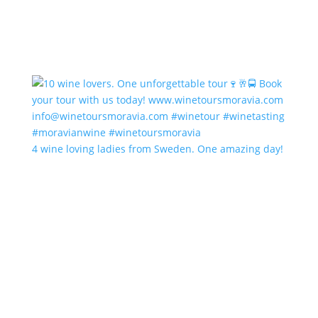
4 wine loving ladies from Sweden. One amazing day!