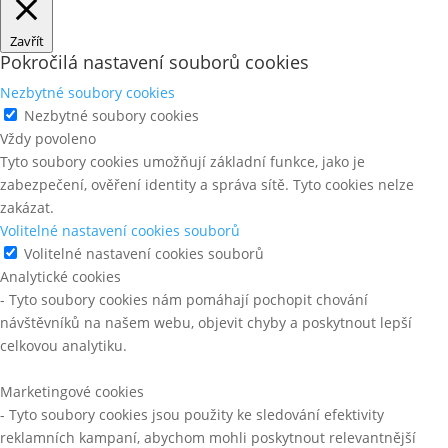
Zavřít
Pokročilá nastavení souborů cookies
Nezbytné soubory cookies
Nezbytné soubory cookies
Vždy povoleno
Tyto soubory cookies umožňují základní funkce, jako je
zabezpečení, ověření identity a správa sítě. Tyto cookies nelze
zakázat.
Volitelné nastavení cookies souborů
Volitelné nastavení cookies souborů
Analytické cookies
- Tyto soubory cookies nám pomáhají pochopit chování
návštěvníků na našem webu, objevit chyby a poskytnout lepší
celkovou analytiku.
Marketingové cookies
- Tyto soubory cookies jsou použity ke sledování efektivity
reklamních kampaní, abychom mohli poskytnout relevantnější