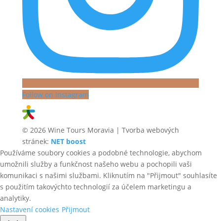
Follow on Instagram
© 2026 Wine Tours Moravia | Tvorba webových
stránek:
NET boost
Používáme soubory cookies a podobné technologie, abychom
umožnili služby a funkčnost našeho webu a pochopili vaši
komunikaci s našimi službami. Kliknutím na "Přijmout" souhlasíte
s použitím takovýchto technologií za účelem marketingu a
analytiky.
Nastavení cookies
Přijmout