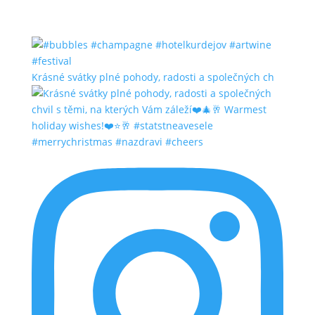
Krásné svátky plné pohody, radosti a společných ch