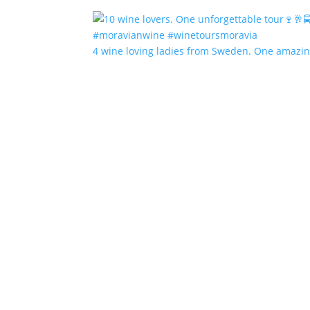
4 wine loving ladies from Sweden. One amazin