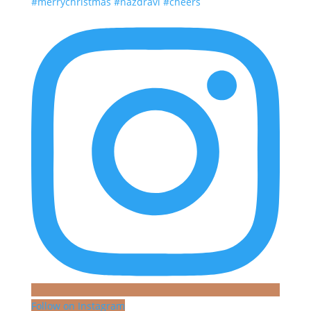
Follow on Instagram