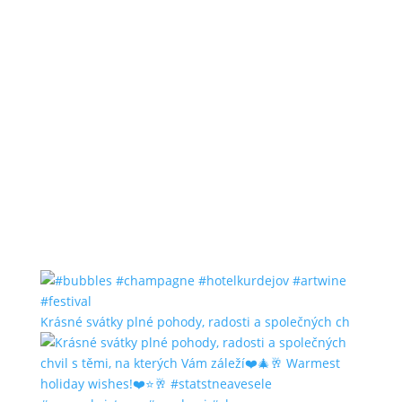
Krásné svátky plné pohody, radosti a společných ch