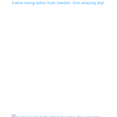
4 wine loving ladies from Sweden. One amazing day!