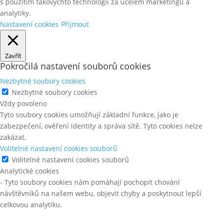
s použitím takovýchto technologií za účelem marketingu a
analytiky.
Nastavení cookies
Přijmout
Zavřít
Pokročilá nastavení souborů cookies
Nezbytné soubory cookies
Nezbytné soubory cookies
Vždy povoleno
Tyto soubory cookies umožňují základní funkce, jako je
zabezpečení, ověření identity a správa sítě. Tyto cookies nelze
zakázat.
Volitelné nastavení cookies souborů
Volitelné nastavení cookies souborů
Analytické cookies
- Tyto soubory cookies nám pomáhají pochopit chování
návštěvníků na našem webu, objevit chyby a poskytnout lepší
celkovou analytiku.