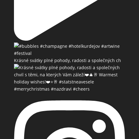
Krásné svátky plné pohody, radosti a společných ch