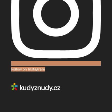
Follow on Instagram