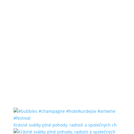
Krásné svátky plné pohody, radosti a společných ch