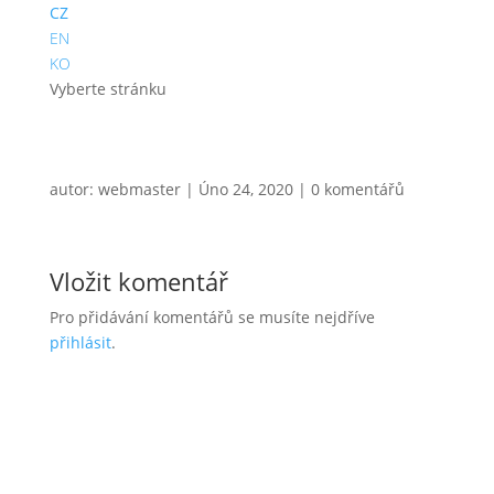
CZ
EN
KO
Vyberte stránku
autor:
webmaster
|
Úno 24, 2020
|
0 komentářů
Vložit komentář
Pro přidávání komentářů se musíte nejdříve
přihlásit
.