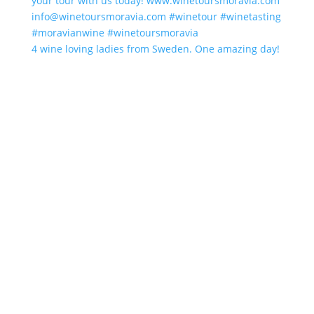
4 wine loving ladies from Sweden. One amazing day!