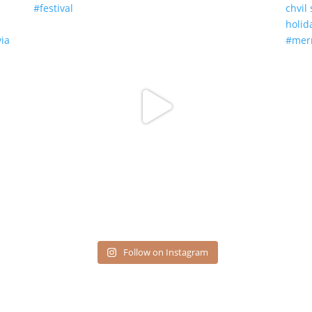
Follow on Instagram