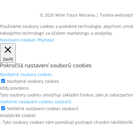
© 2026 Wine Tours Moravia | Tvorba webovýc
Používáme soubory cookies a podobné technologie, abychom umožnil
takovýchto technologií za účelem marketingu a analytiky.
Nastavení cookies
Přijmout
Zavřít
Pokročilá nastavení souborů cookies
Nezbytné soubory cookies
Nezbytné soubory cookies
Vždy povoleno
Tyto soubory cookies umožňují základní funkce, jako je zabezpečení,
Volitelné nastavení cookies souborů
Volitelné nastavení cookies souborů
Analytické cookies
- Tyto soubory cookies nám pomáhají pochopit chování návštěvníků