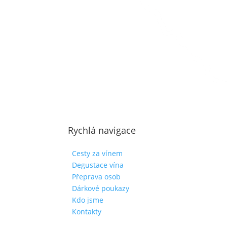
Rychlá navigace
Cesty za vínem
Degustace vína
Přeprava osob
Dárkové poukazy
Kdo jsme
Kontakty