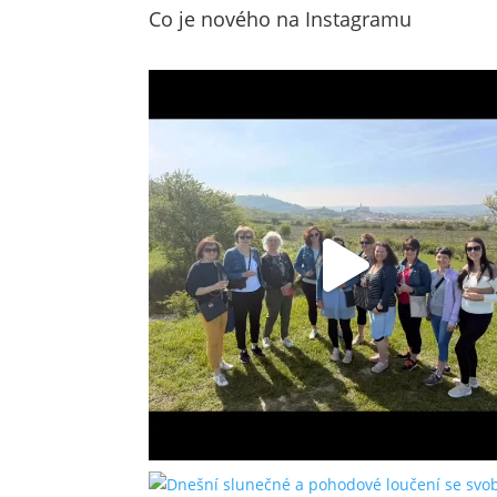
Co je nového na Instagramu