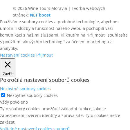
© 2026 Wine Tours Moravia | Tvorba webových
stránek:
NET boost
Používáme soubory cookies a podobné technologie, abychom
umožnili služby a funkčnost našeho webu a pochopili vaši
komunikaci s našimi službami. Kliknutím na "Přijmout" souhlasíte
s použitím takovýchto technologií za účelem marketingu a
analytiky.
Nastavení cookies
Přijmout
Zavřít
Pokročilá nastavení souborů cookies
Nezbytné soubory cookies
Nezbytné soubory cookies
Vždy povoleno
Tyto soubory cookies umožňují základní funkce, jako je
zabezpečení, ověření identity a správa sítě. Tyto cookies nelze
zakázat.
Volitelné nastavení cookies souborů