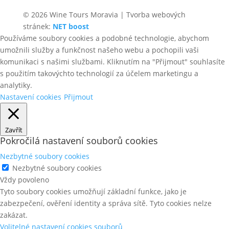
© 2026 Wine Tours Moravia | Tvorba webových
stránek:
NET boost
Používáme soubory cookies a podobné technologie, abychom
umožnili služby a funkčnost našeho webu a pochopili vaši
komunikaci s našimi službami. Kliknutím na "Přijmout" souhlasíte
s použitím takovýchto technologií za účelem marketingu a
analytiky.
Nastavení cookies
Přijmout
Zavřít
Pokročilá nastavení souborů cookies
Nezbytné soubory cookies
Nezbytné soubory cookies
Vždy povoleno
Tyto soubory cookies umožňují základní funkce, jako je
zabezpečení, ověření identity a správa sítě. Tyto cookies nelze
zakázat.
Volitelné nastavení cookies souborů