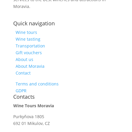
Moravia.
Quick navigation
Wine tours
Wine tasting
Transportation
Gift vouchers
About us
About Moravia
Contact
Terms and conditions
GDPR
Contacts
Wine Tours Moravia
Purkyňova 1805
692 01 Mikulov, CZ