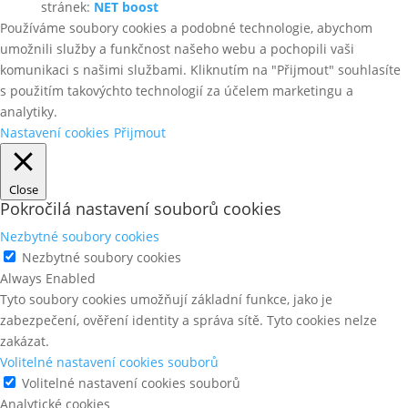
stránek:
NET boost
Používáme soubory cookies a podobné technologie, abychom
umožnili služby a funkčnost našeho webu a pochopili vaši
komunikaci s našimi službami. Kliknutím na "Přijmout" souhlasíte
s použitím takovýchto technologií za účelem marketingu a
analytiky.
Nastavení cookies
Přijmout
Close
Pokročilá nastavení souborů cookies
Nezbytné soubory cookies
Nezbytné soubory cookies
Always Enabled
Tyto soubory cookies umožňují základní funkce, jako je
zabezpečení, ověření identity a správa sítě. Tyto cookies nelze
zakázat.
Volitelné nastavení cookies souborů
Volitelné nastavení cookies souborů
Analytické cookies