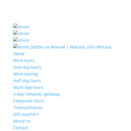
Home
Wine tours
One-day tours
Wine tasting
Half-day tours
Multi-day tours
3-day romantic getaway
Corporate tours
Transportation
Gift vouchers
About us
Contact