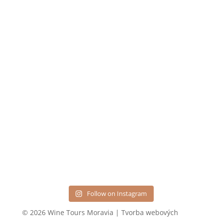
Follow on Instagram
© 2026 Wine Tours Moravia | Tvorba webových