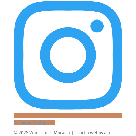
Follow on Instagram
© 2026 Wine Tours Moravia | Tvorba webových