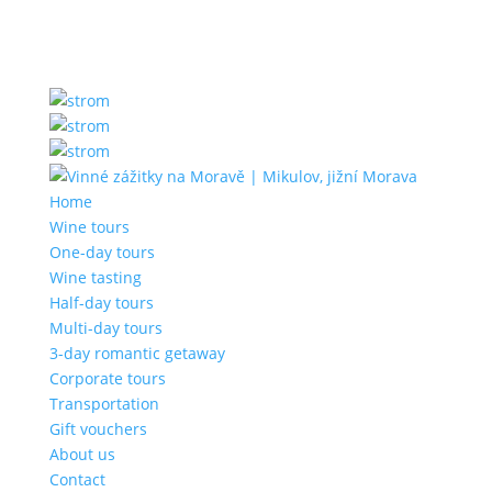
Home
Wine tours
One-day tours
Wine tasting
Half-day tours
Multi-day tours
3-day romantic getaway
Corporate tours
Transportation
Gift vouchers
About us
Contact