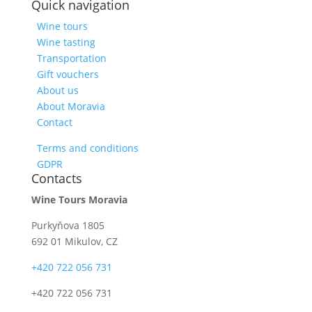
Quick navigation
Wine tours
Wine tasting
Transportation
Gift vouchers
About us
About Moravia
Contact
Terms and conditions
GDPR
Contacts
Wine Tours Moravia
Purkyňova 1805
692 01 Mikulov, CZ
+420 722 056 731
+420 722 056 731