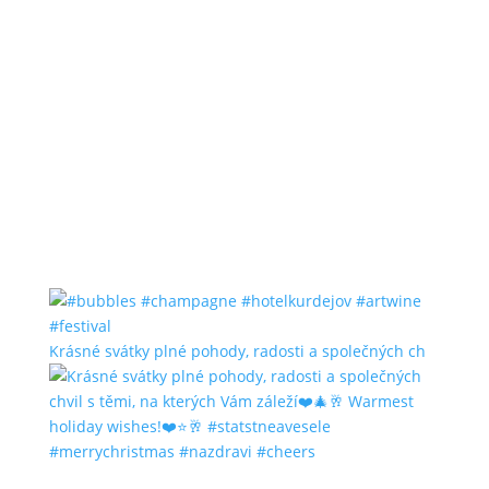
Krásné svátky plné pohody, radosti a společných ch