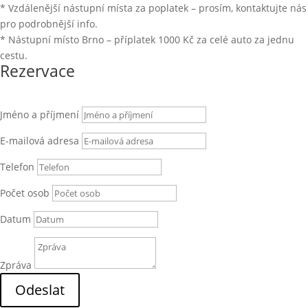
* Vzdálenější nástupní místa za poplatek – prosím, kontaktujte nás
pro podrobnější info.
* Nástupní místo Brno – příplatek 1000 Kč za celé auto za jednu
cestu.
Rezervace
Jméno a příjmení
E-mailová adresa
Telefon
Počet osob
Datum
Zpráva
Odeslat