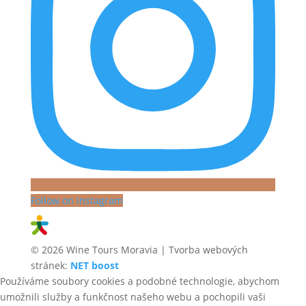
Follow on Instagram
© 2026 Wine Tours Moravia | Tvorba webových
stránek:
NET boost
Používáme soubory cookies a podobné technologie, abychom
umožnili služby a funkčnost našeho webu a pochopili vaši