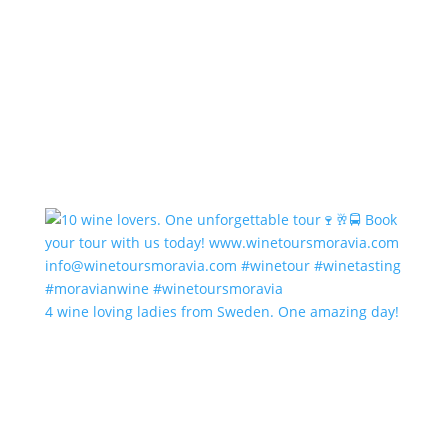
4 wine loving ladies from Sweden. One amazing day!