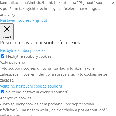
komunikaci s našimi službami. Kliknutím na "Přijmout" souhlasíte
s použitím takovýchto technologií za účelem marketingu a
analytiky.
Nastavení cookies
Přijmout
Zavřít
Pokročilá nastavení souborů cookies
Nezbytné soubory cookies
Nezbytné soubory cookies
Vždy povoleno
Tyto soubory cookies umožňují základní funkce, jako je
zabezpečení, ověření identity a správa sítě. Tyto cookies nelze
zakázat.
Volitelné nastavení cookies souborů
Volitelné nastavení cookies souborů
Analytické cookies
- Tyto soubory cookies nám pomáhají pochopit chování
návštěvníků na našem webu, objevit chyby a poskytnout lepší
celkovou analytiku.