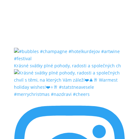
Krásné svátky plné pohody, radosti a společných ch